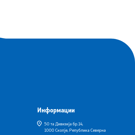
Информации
50 та Дивизија бр.14,
1000 Скопје, Република Северна