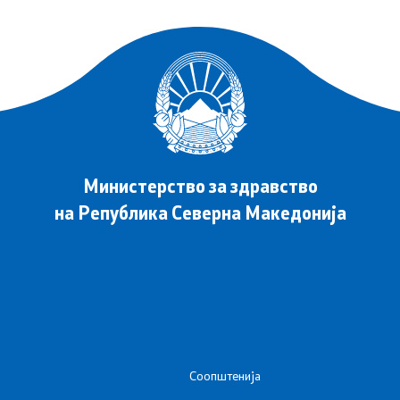
Министерство за здравство
на Република Северна Македонија
Соопштенија