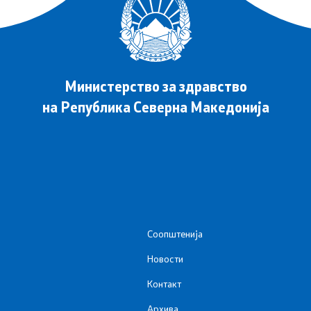
Министерство за здравство
на Република Северна Македонија
Соопштенија
Новости
Контакт
Архива