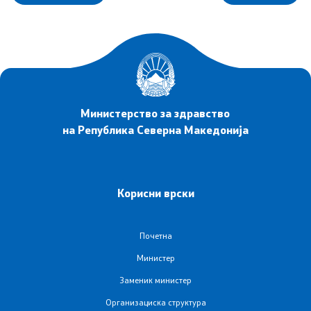
Министерство за здравство
на Република Северна Македонија
Корисни врски
Почетна
Министер
Заменик министер
Организациска структура