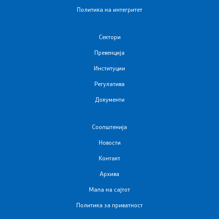
Политика на интегритет
Сектори
Превенција
Институции
Регулатива
Документи
Соопштенија
Новости
Контакт
Архива
Мапа на сајтот
Политика за приватност