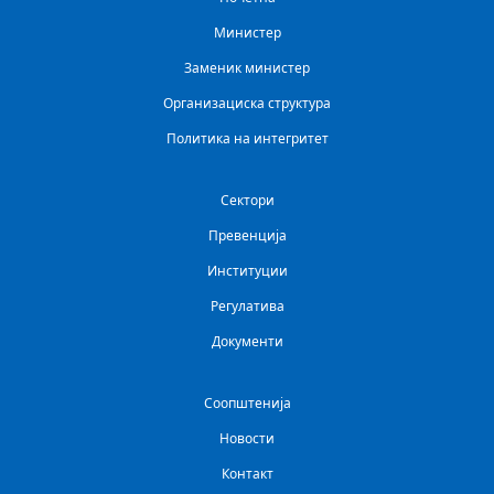
Министер
Заменик министер
Организациска структура
Политика на интегритет
Сектори
Превенција
Институции
Регулатива
Документи
Соопштенија
Новости
Контакт