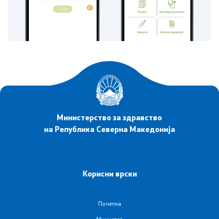
Министерство за здравство
на Република Северна Македонија
Корисни врски
Почетна
Министер