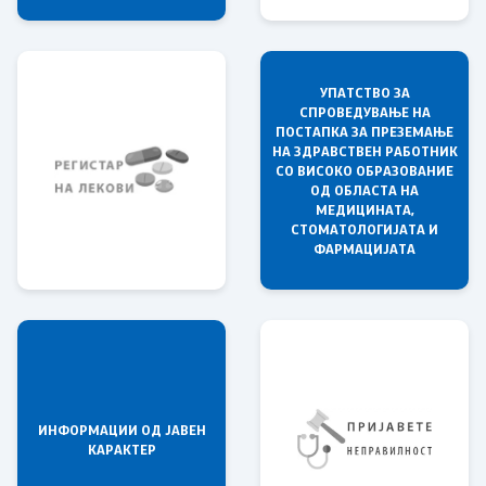
УПАТСТВО ЗА
СПРОВЕДУВАЊЕ НА
Со еден клик до сите услуги
ПОСТАПКА ЗА ПРЕЗЕМАЊЕ
НА ЗДРАВСТВЕН РАБОТНИК
СО ВИСОКО ОБРАЗОВАНИЕ
ОД ОБЛАСТА НА
МЕДИЦИНАТА,
СТОМАТОЛОГИЈАТА И
ФАРМАЦИЈАТА
ИНФОРМАЦИИ ОД ЈАВЕН
КАРАКТЕР