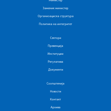
Заменик министер
Организациска структура
Политика на интегритет
Сектори
Превенција
Институции
Регулатива
Документи
Соопштенија
Новости
Контакт
Архива