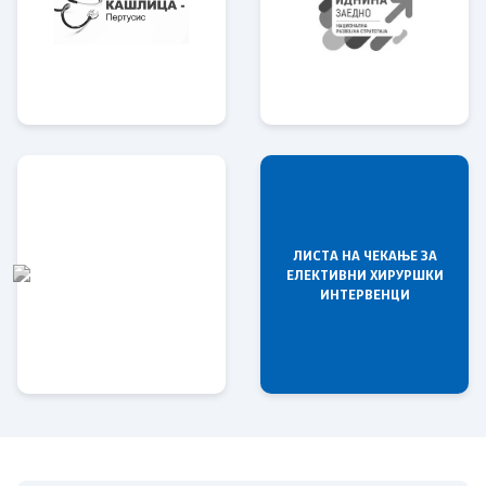
ЛИСТА НА ЧЕКАЊЕ ЗА
ЕЛЕКТИВНИ ХИРУРШКИ
ИНТЕРВЕНЦИ