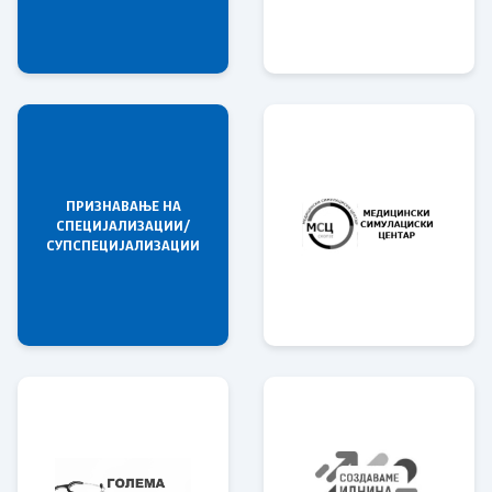
ПРИЗНАВАЊЕ НА
СПЕЦИЈАЛИЗАЦИИ/
СУПСПЕЦИЈАЛИЗАЦИИ